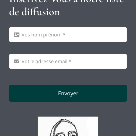
de diffusion
Envoyer