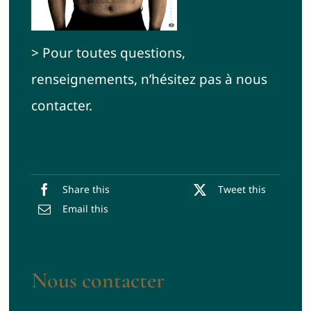
> Pour toutes questions,
renseignements, n’hésitez pas à nous
contacter.
Share this
Tweet this
Email this
Nous contacter