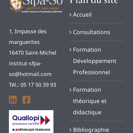
Accueil
1, Impasse des
Consultations
marguerites
Formation
16470 Saint-Michel
Développement
institut-sfpa-
Professionnel
so@hotmail.com
Tél.: 05 17 50 39 93
Formation
théorique et
didactique
Bibliographie