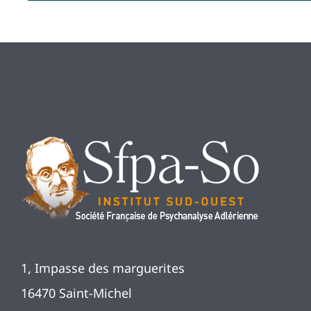
1, Impasse des marguerites
16470 Saint-Michel