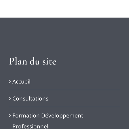
Plan du site
Accueil
Consultations
Formation Développement
Professionnel