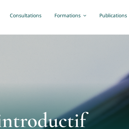
Consultations
Formations
Publications
introductif