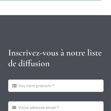
Inscrivez-vous à notre liste
de diffusion