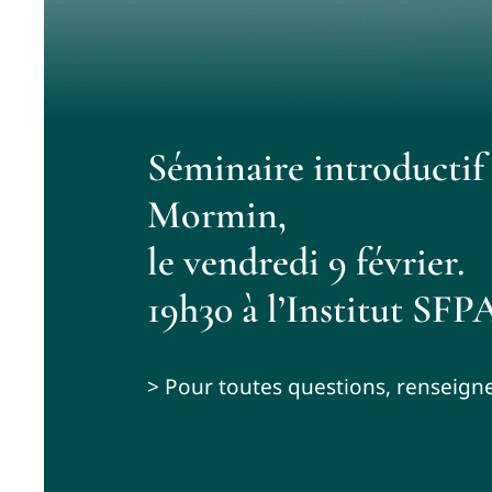
Séminaire introductif
Mormin,
le vendredi 9 février.
19h30 à l’Institut SFP
> Pour toutes questions, renseigne