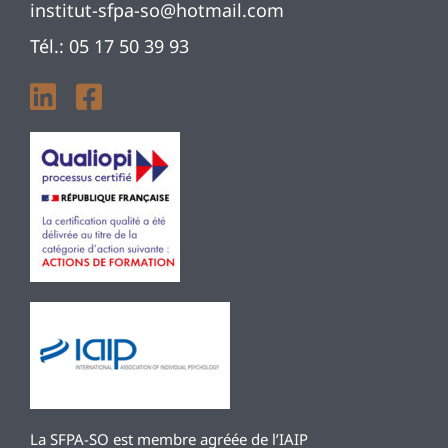
institut-sfpa-so@hotmail.com
Tél.: 05 17 50 39 93
La SFPA-SO est membre agréée de l’IAIP