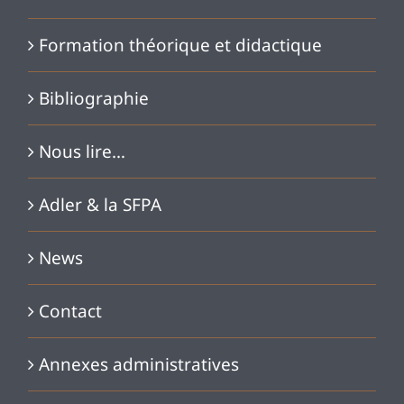
Formation théorique et didactique
Bibliographie
Nous lire…
Adler & la SFPA
News
Contact
Annexes administratives