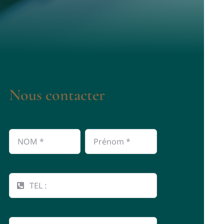
Nous contacter