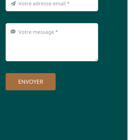
ENVOYER