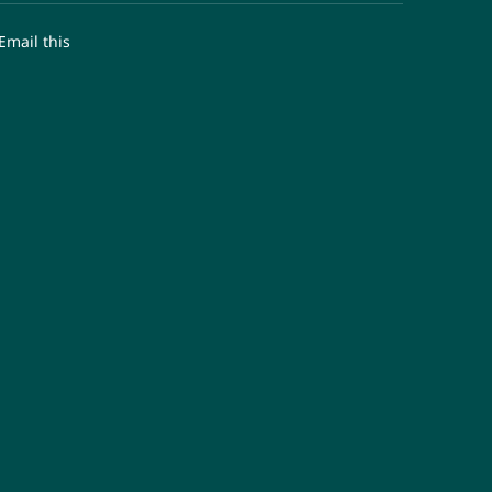
Email this