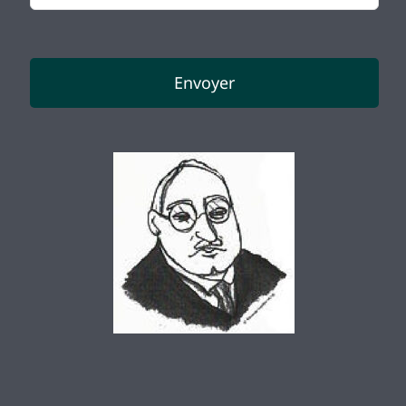
Envoyer