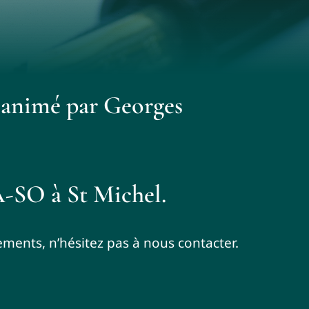
 animé par Georges
A-SO à St Michel.
ments, n’hésitez pas à nous contacter.