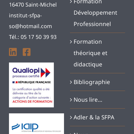
Formation
16470 Saint-Michel
Développement
institut-sfpa-
Professionnel
so@hotmail.com
Tél.: 05 17 50 39 93
Formation
théorique et
didactique
Bibliographie
Nous lire…
Adler & la SFPA