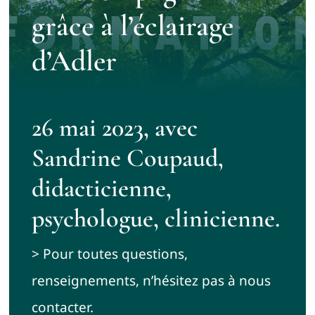
grâce à l’éclairage
Contact
d’Adler
26 mai 2023, avec
Sandrine Coupaud,
didacticienne,
psychologue, clinicienne.
> Pour toutes questions,
renseignements, n’hésitez pas à nous
contacter.