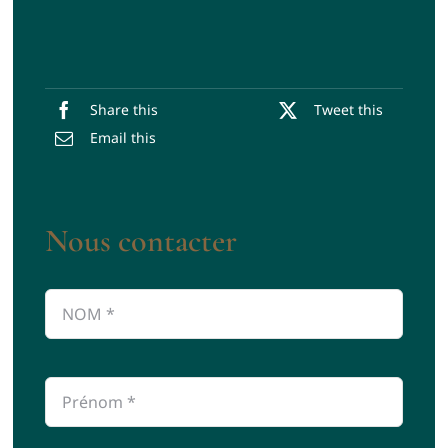
Share this
Tweet this
Email this
Nous contacter