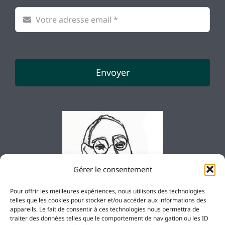
Envoyer
Gérer le consentement
Pour offrir les meilleures expériences, nous utilisons des technologies
telles que les cookies pour stocker et/ou accéder aux informations des
appareils. Le fait de consentir à ces technologies nous permettra de
traiter des données telles que le comportement de navigation ou les ID