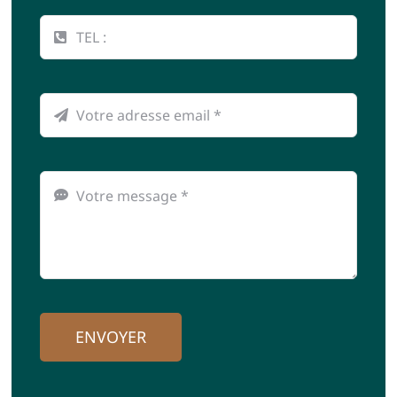
ENVOYER