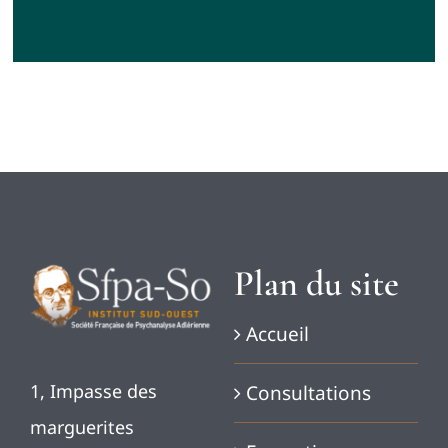
Plan du site
Accueil
1, Impasse des
Consultations
marguerites