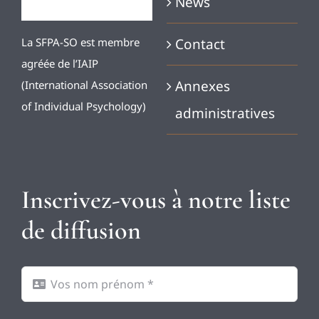
News
Contact
La SFPA-SO est membre
agréée de l’IAIP
Annexes
(International Association
of Individual Psychology)
administratives
Inscrivez-vous à notre liste
de diffusion