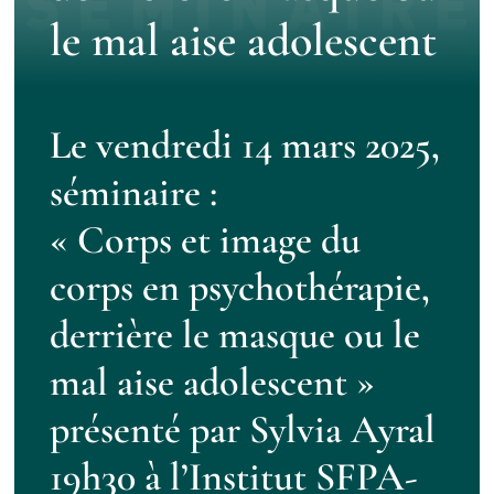
le mal aise adolescent
Contact
Le vendredi 14 mars 2025,
séminaire :
« Corps et image du
corps en psychothérapie,
derrière le masque ou le
mal aise adolescent »
présenté par Sylvia Ayral
19h30 à l’Institut SFPA-