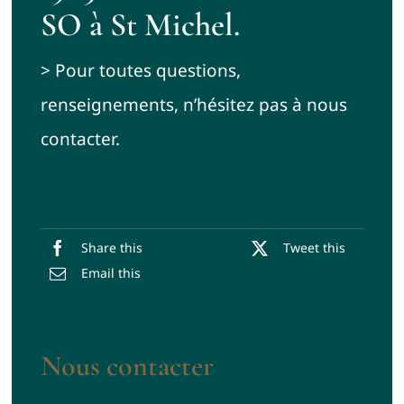
SO à St Michel.
> Pour toutes questions,
renseignements, n’hésitez pas à nous
contacter.
Share this
Tweet this
Email this
Nous contacter