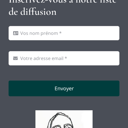
de diffusion
Envoyer