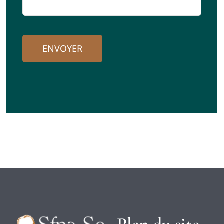
ENVOYER